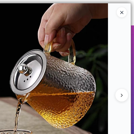
Ingresar a la Tienda
COMPRAR
QUIÉNES SOMOS
CONTACTO