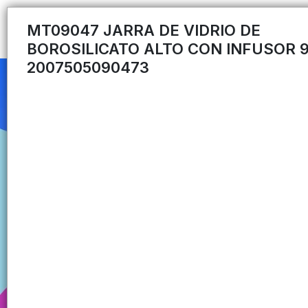
MT09047 JARRA DE VIDRIO DE
BOROSILICATO ALTO CON INFUSOR 
2007505090473