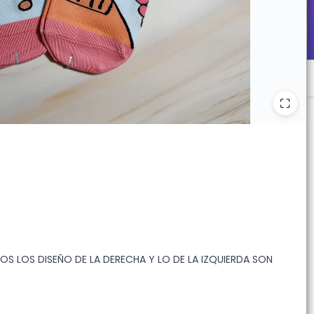
OS LOS DISEÑO DE LA DERECHA Y LO DE LA IZQUIERDA SON