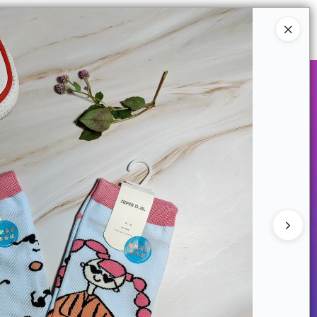
Ingresar a la Tienda
COMPRAR
QUIÉNES SOMOS
CONTACTO