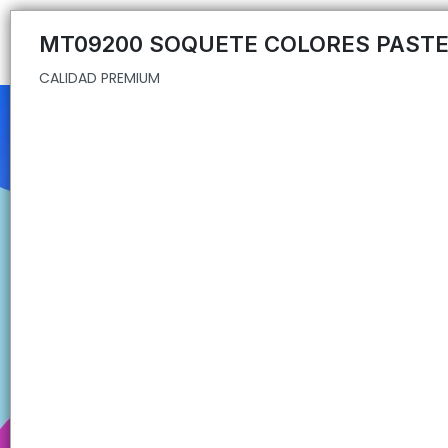
CALIDAD PREMIUM
MT09200 SOQUETE COLORES PASTE
CALIDAD PREMIUM