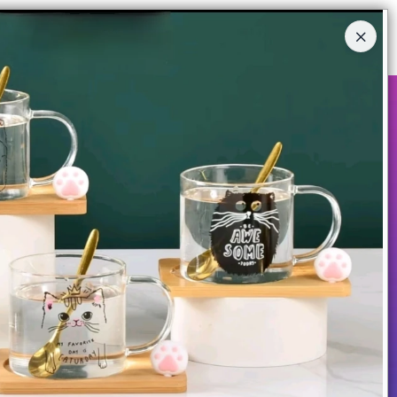
Ingresar a la Tienda
COMPRAR
QUIÉNES SOMOS
CONTACTO