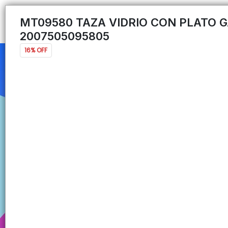
MT09580 TAZA VIDRIO CON PLATO 
2007505095805
16% OFF