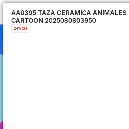
AA0395 TAZA CERAMICA ANIMALES
CARTOON 2025080803950
24% OFF