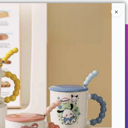
Ingresar a la Tienda
COMPRAR
QUIÉNES SOMOS
CONTACTO