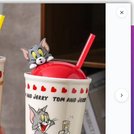
Ingresar a la Tienda
COMPRAR
QUIÉNES SOMOS
CONTACTO