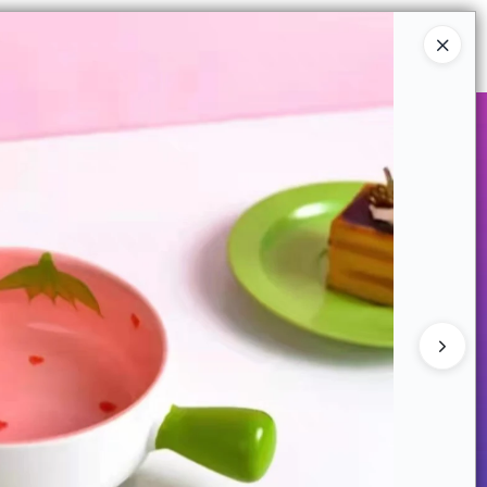
Ingresar a la Tienda
COMPRAR
QUIÉNES SOMOS
CONTACTO