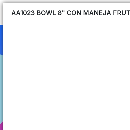
AA1023 BOWL 8" CON MANEJA FRUT