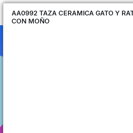
AA0992 TAZA CERAMICA GATO Y RA
CON MOÑO