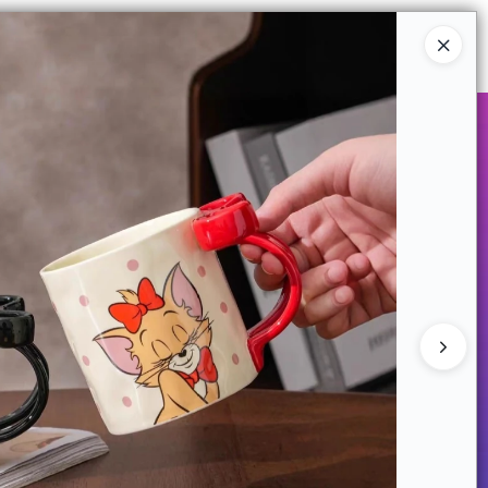
Ingresar a la Tienda
COMPRAR
QUIÉNES SOMOS
CONTACTO