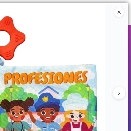
Ingresar a la Tienda
COMPRAR
QUIÉNES SOMOS
CONTACTO