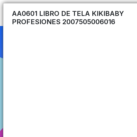
AA0601 LIBRO DE TELA KIKIBABY
PROFESIONES 2007505006016