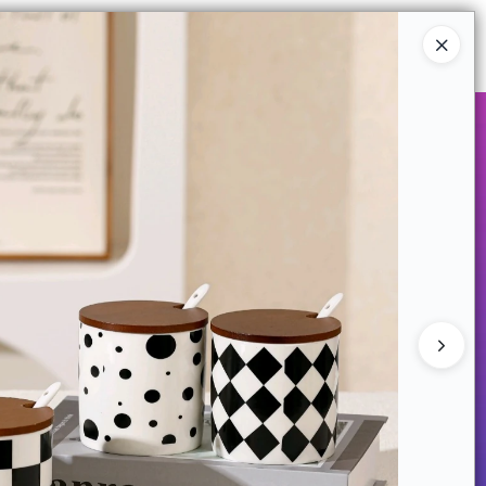
Ingresar a la Tienda
COMPRAR
QUIÉNES SOMOS
CONTACTO