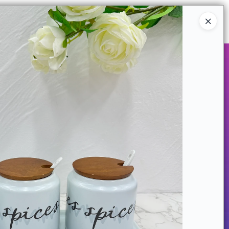
Ingresar a la Tienda
COMPRAR
QUIÉNES SOMOS
CONTACTO