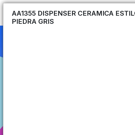
AA1355 DISPENSER CERAMICA ESTI
PIEDRA GRIS