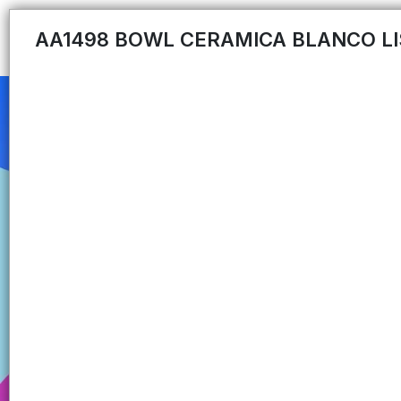
AA1498 BOWL CERAMICA BLANCO L