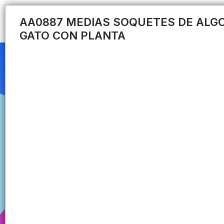
AA0887 MEDIAS SOQUETES DE ALG
GATO CON PLANTA