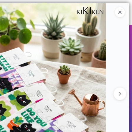
Ingresar a la Tienda
COMPRAR
QUIÉNES SOMOS
CONTACTO