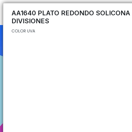
COLOR UVA
AA1640 PLATO REDONDO SOLICONA
DIVISIONES
COLOR UVA