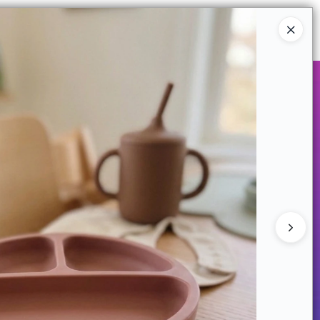
Ingresar a la Tienda
COMPRAR
QUIÉNES SOMOS
CONTACTO