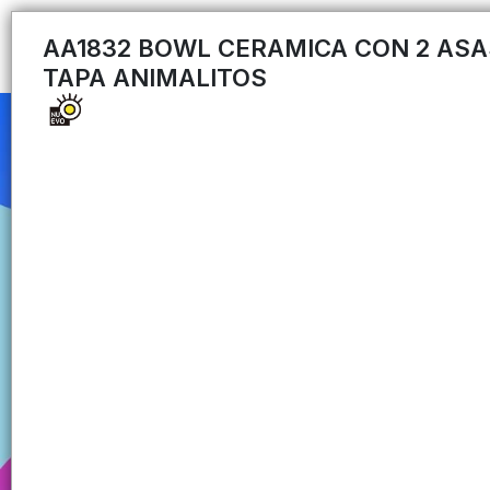
AA1832 BOWL CERAMICA CON 2 ASA
TAPA ANIMALITOS