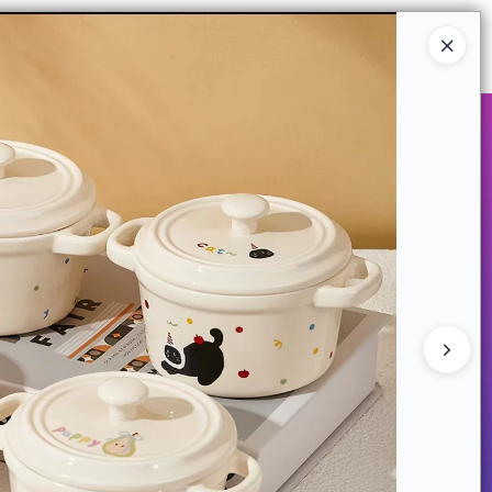
Ingresar a la Tienda
COMPRAR
QUIÉNES SOMOS
CONTACTO