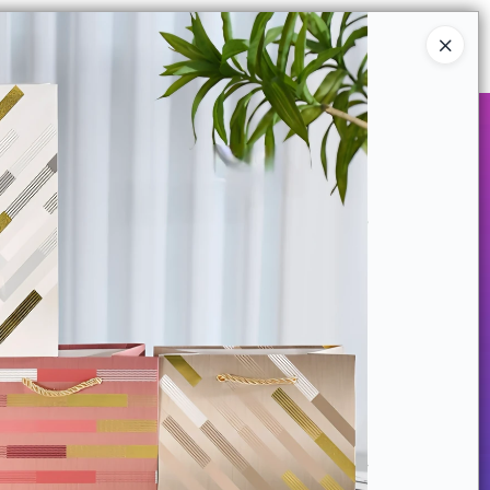
Ingresar a la Tienda
COMPRAR
QUIÉNES SOMOS
CONTACTO