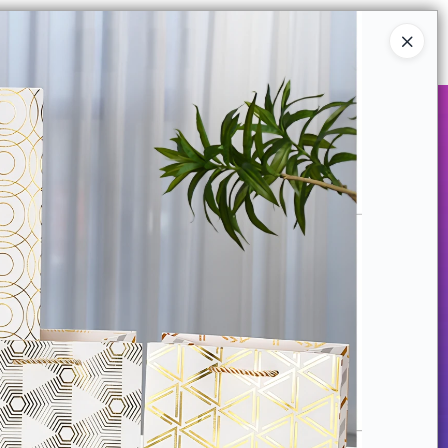
Ingresar a la Tienda
COMPRAR
QUIÉNES SOMOS
CONTACTO