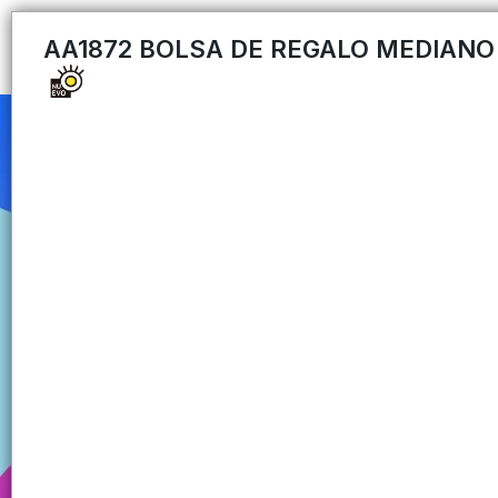
AA1872 BOLSA DE REGALO MEDIANO