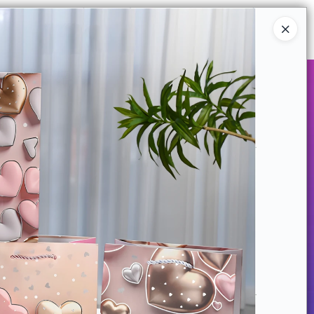
Ingresar a la Tienda
COMPRAR
QUIÉNES SOMOS
CONTACTO