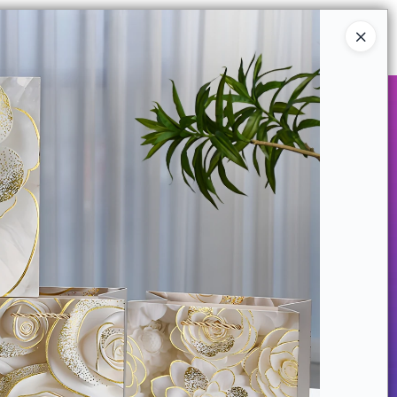
Ingresar a la Tienda
COMPRAR
QUIÉNES SOMOS
CONTACTO