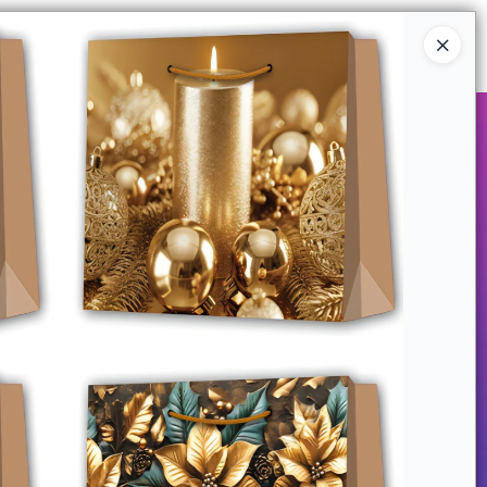
Ingresar a la Tienda
COMPRAR
QUIÉNES SOMOS
CONTACTO